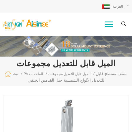
العربية
الميل قابل للتعديل مجموعات
سقف مسطح قابل
/
/
/
بيت
الميل قابل للتعديل مجموعات
PV الملحقات
للتعديل الألواح الشمسية جبل القدمين الخلفي