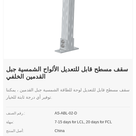
سقف مسطح قابل للتعديل الألواح الشمسية جبل
القدمين الخلفي
سقف مسطح قابل للتعديل لوحة للطاقة الشمسية جبل القدمين ، يمكننا
توفير أي درجة ثابتة للخيار.
AS-ABL-02-D
رقم الصنف.:
7-15 days for LCL, 20 days for FCL
مهلة:
China
أصل المنتج: