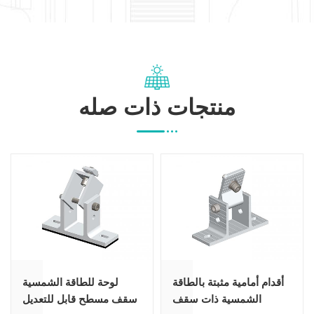
منتجات ذات صله
أقدام أمامية مثبتة بالطاقة
لوحة للطاقة الشمسية
الشمسية ذات سقف
سقف مسطح قابل للتعديل