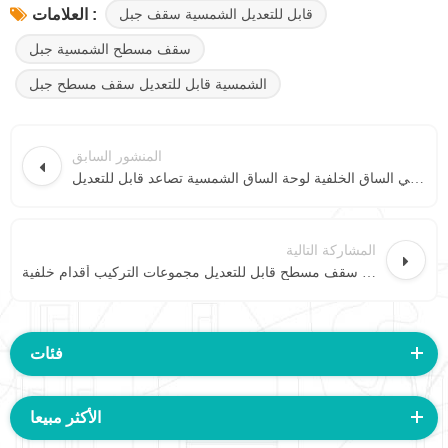
قابل للتعديل الشمسية سقف جبل
العلامات :
سقف مسطح الشمسية جبل
الشمسية قابل للتعديل سقف مسطح جبل
المنشور السابق
حار بيع الميل الأمامي الساق الخلفية لوحة الساق الشمسية تصاعد قابل للتعديل
المشاركة التالية
لوحة للطاقة الشمسية سقف مسطح قابل للتعديل مجموعات التركيب أقدام خلفية
فئات
الأكثر مبيعا