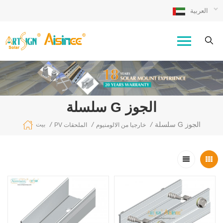
العربية
سلسلة G الجوز
سلسلة G الجوز
/
/
/
بيت
خارجيا من الالومنيوم
PV الملحقات