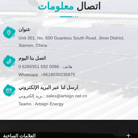
اتصال
معلومات
عنوان
Unit 301, No. 600 Guankou South Road, Jimei District,
Xiamen, China
اتصل بنا اليوم
هاتف :
0086 592 6266951 0
Whatsapp :
+8618030235875
ارسل لنا عبر البريد الإلكتروني
sales@artsign.net.cn
بريد إلكتروني :
Teams :
Artsign Energy
العلامات الساخنة