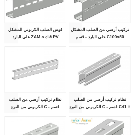
تركيب أرضي من الصلب المشكل
قوس الصلب الكربوني المشكل
على البارد - قسم C100x50
على البارد ZAM c قناة PV
الشمسية الصلب تصاعد الأرض -
قسم C120x60
نظام تركيب أرضي من الصلب
نظام تركيب أرضي من الصلب
الكربوني من النوع C - قسم C41 ×
الكربوني من النوع C - قسم
C80x40
62