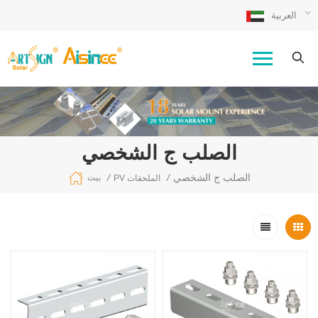
العربية
الصلب ج الشخصي
الصلب ج الشخصي
/
/
بيت
PV الملحقات