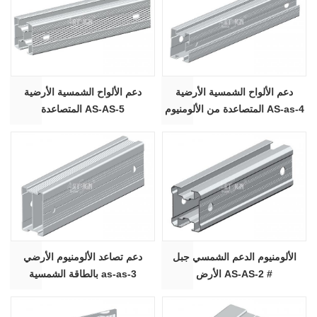
دعم الألواح الشمسية الأرضية
دعم الألواح الشمسية الأرضية
المتصاعدة من الألومنيوم AS-as-4
المتصاعدة AS-AS-5
الألومنيوم الدعم الشمسي جبل
دعم تصاعد الألومنيوم الأرضي
الأرض AS-AS-2 #
بالطاقة الشمسية as-as-3