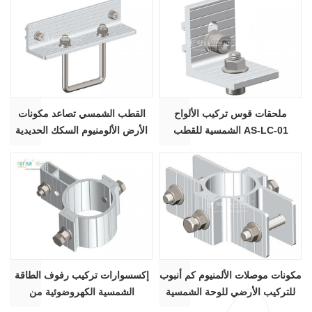
ملحقات قوس تركيب الألواح
القطب الشمسي تصاعد مكونات
الشمسية للقطب AS-LC-01
الأرض الألومنيوم السكك الحديدية
قوس موصل AS-LC-04
مكونات موصلات الألمنيوم كم أنبوب
إكسسوارات تركيب رفوف الطاقة
للتركيب الأرضي للوحة الشمسية
الشمسية الكهروضوئية من
AS-BPS-02
الألومنيوم