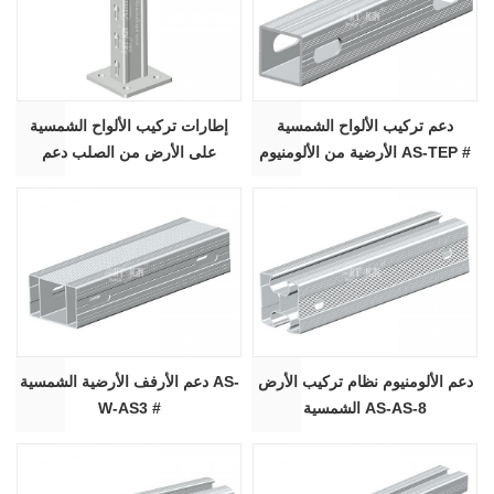
دعم تركيب الألواح الشمسية
إطارات تركيب الألواح الشمسية
الأرضية من الألومنيوم AS-TEP #
على الأرض من الصلب دعم
الأقواس هيكل نظام الرف AS-
BCP-C62
دعم الألومنيوم نظام تركيب الأرض
دعم الأرفف الأرضية الشمسية AS-
الشمسية AS-AS-8
W-AS3 #