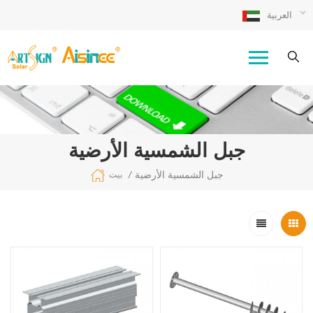
العربية
جبل الشمسية الأرضية
جبل الشمسية الأرضية
/
بيت