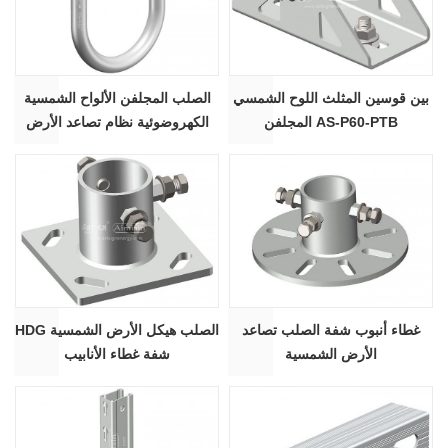
بين قوسين المثلث اللوح الشمسي
الصلب المجلفن الألواح الشمسية
المجلفن AS-P60-PTB
الكهروضوئية نظام تصاعد الأرض
HDG U الترباس AS-UB
غطاء أنبوب شفة الصلب تصاعد
HDG الصلب هيكل الأرض الشمسية
الأرض الشمسية
شفة غطاء الأنابيب