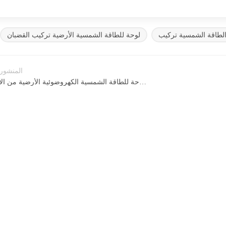
 الطاقة الشمسية تركيب
لوحة للطاقة الشمسية الأرضية تركيب القضبان
المنشور
لوحة للطاقة الشمسية الكهروضوئية الأرضية من الألومنيوم AS-R-35B