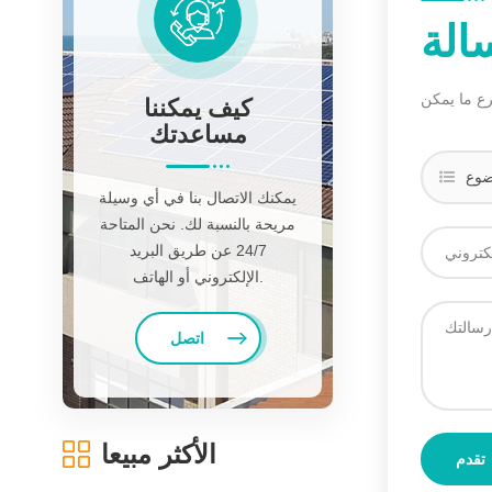
الة
كيف يمكننا
مساعدتك
يمكنك الاتصال بنا في أي وسيلة
مريحة بالنسبة لك. نحن المتاحة
24/7 عن طريق البريد
الإلكتروني أو الهاتف.
اتصل
الأكثر مبيعا