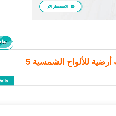
الاستفسار الآن
تفاص