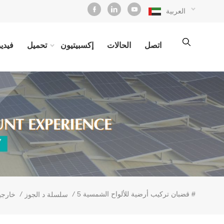
العربية
اتصل
الحالات
إكسبيتيون
تحميل
فيديو
قضبان تركيب أرضية للألواح الشمسية 5 #
/
/
سلسلة د الجوز
خارجيا