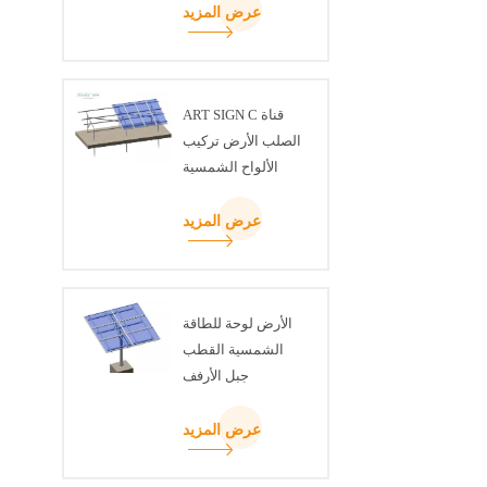
عرض المزيد
ART SIGN C قناة
الصلب الأرض تركيب
الألواح الشمسية
عرض المزيد
الأرض لوحة للطاقة
الشمسية القطب
جبل الأرفف
عرض المزيد