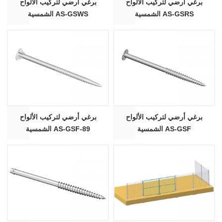
برغي أرضي لتركيب الألواح
برغي أرضي لتركيب الألواح
الشمسية AS-GSRS
الشمسية AS-GSWS
برغي أرضي لتركيب الألواح
برغي أرضي لتركيب الألواح
الشمسية AS-GSF
الشمسية AS-GSF-89