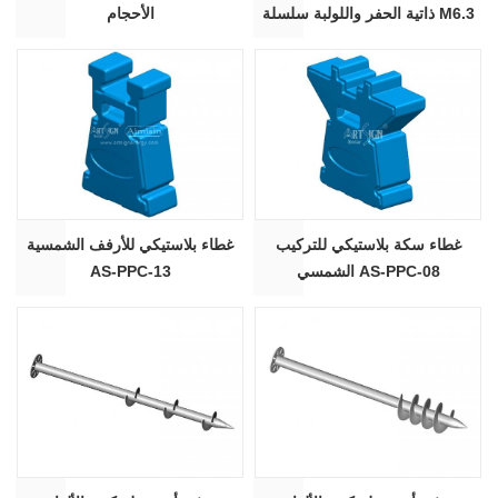
ذاتية الحفر واللولبة سلسلة M6.3
الأحجام
غطاء سكة بلاستيكي للتركيب
غطاء بلاستيكي للأرفف الشمسية
الشمسي AS-PPC-08
AS-PPC-13