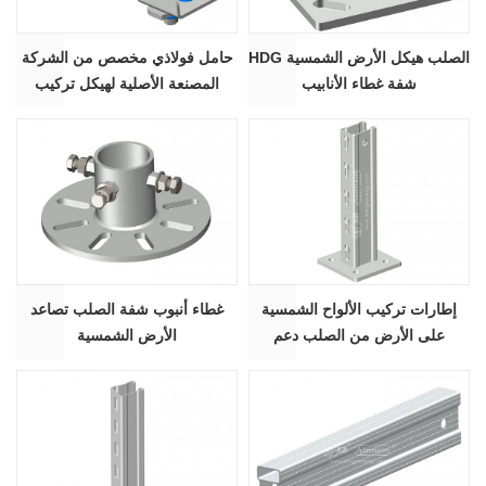
HDG الصلب هيكل الأرض الشمسية
حامل فولاذي مخصص من الشركة
شفة غطاء الأنابيب
المصنعة الأصلية لهيكل تركيب
الطاقة الشمسية | علامة فنية
إطارات تركيب الألواح الشمسية
غطاء أنبوب شفة الصلب تصاعد
على الأرض من الصلب دعم
الأرض الشمسية
الأقواس هيكل نظام الرف AS-
BCP-C62