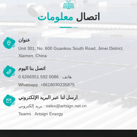
اتصال
معلومات
عنوان
Unit 301, No. 600 Guankou South Road, Jimei District,
Xiamen, China
اتصل بنا اليوم
هاتف :
0086 592 6266951 0
Whatsapp :
+8618030235875
ارسل لنا عبر البريد الإلكتروني
sales@artsign.net.cn
بريد إلكتروني :
Teams :
Artsign Energy