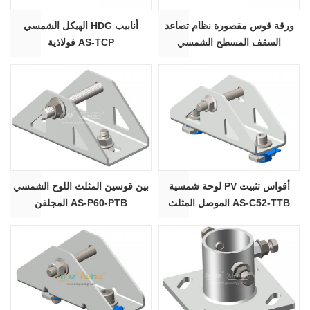
ورقة قوس مقصورة نظام تصاعد
الهيكل الشمسي HDG أنابيب
السقف المسطح الشمسي
فولاذية AS-TCP
لوحة شمسية PV أقواس تثبيت
بين قوسين المثلث اللوح الشمسي
الموصل المثلث AS-C52-TTB
المجلفن AS-P60-PTB