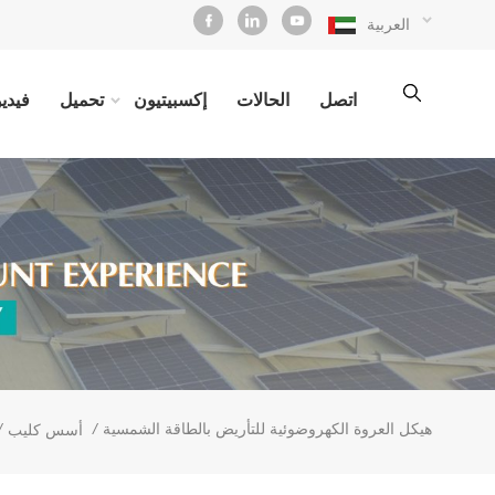
العربية
اتصل
الحالات
إكسبيتيون
تحميل
فيديو
هيكل العروة الكهروضوئية للتأريض بالطاقة الشمسية
/
/
أسس كليب