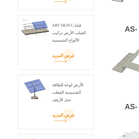
ART SIGN C قناة
AS
الصلب الأرض تركيب
الألواح الشمسية
عرض المزيد
الأرض لوحة للطاقة
الشمسية القطب
جبل الأرفف
AS-
عرض المزيد