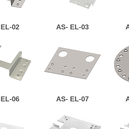
-
EL-02
AS-
EL-03
EL-06
AS-
EL-07