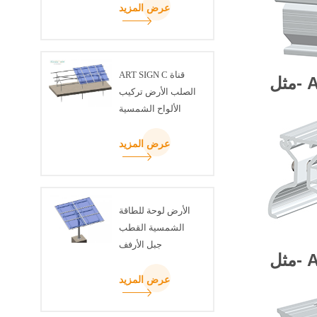
عرض المزيد
ART SIGN C قناة
مثل-
الصلب الأرض تركيب
الألواح الشمسية
عرض المزيد
الأرض لوحة للطاقة
الشمسية القطب
جبل الأرفف
مثل-
عرض المزيد