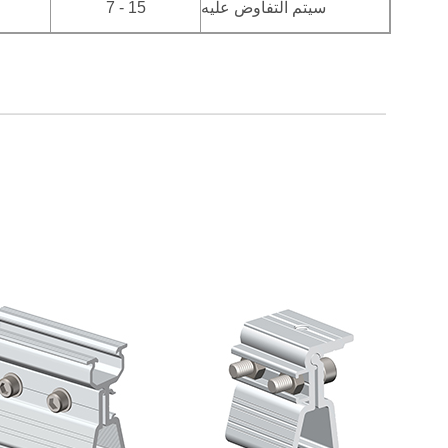
سيتم التفاوض عليه
7 - 15