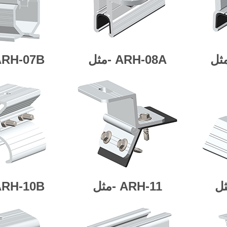
ARH-08A
مثل-
ARH-07B
ARH-11
مثل-
ARH-10B