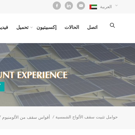
العربية
اتصل
الحالات
إكسبيتيون
تحميل
فيديو
حوامل تثبيت سقف الألواح الشمسية
/
/
أقواس سقف من الألومنيوم