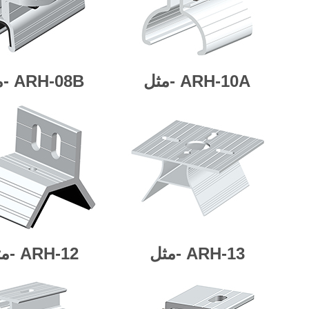
ARH-10A
مثل-
ARH-08B
مثل-
ARH-13
مثل-
ARH-12
مثل-