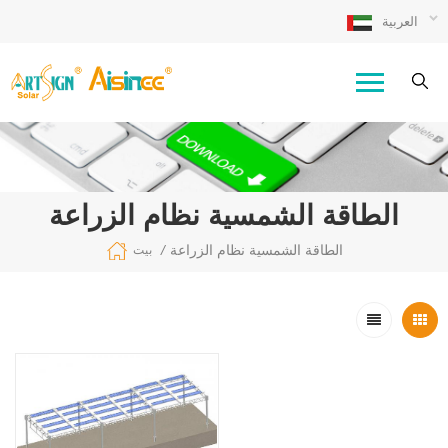
العربية
الطاقة الشمسية نظام الزراعة
الطاقة الشمسية نظام الزراعة
/
بيت