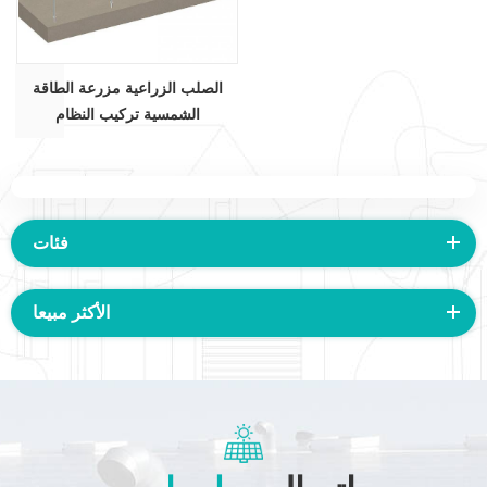
الصلب الزراعية مزرعة الطاقة
الشمسية تركيب النظام
فئات
الأكثر مبيعا