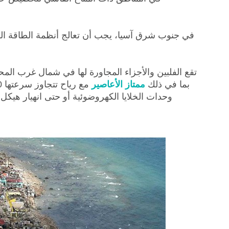
في جنوب شرق آسيا، يجب أن تعالج أنظمة الطاقة الكه
تقع الفلبين والأجزاء المجاورة لها في شمال غرب الم
بما في ذلك
ممتاز
الأعاصير
وحدات الخلايا الكهروضوئية أو حتى انهيار هيكل 