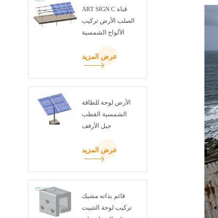
ART SIGN C قناة
الصلب الأرض تركيب
الألواح الشمسية
عرض المزيد
الأرض لوحة للطاقة
الشمسية القطب
جبل الأرفف
عرض المزيد
قائم بذاته مشبك
تركيب لوحة التثبيت