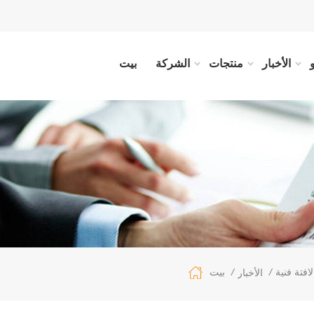
الأخبار
منتجات
الشركة
بيت
فتة فنية
/
/
بيت
الأخبار