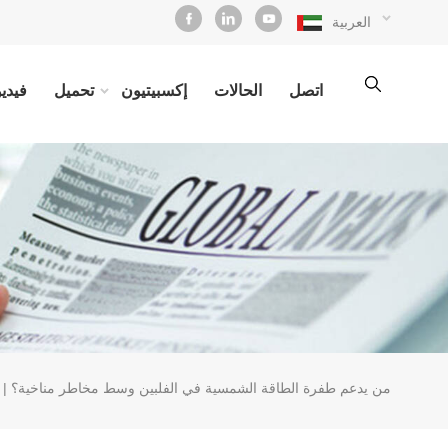
العربية
اتصل
الحالات
إكسبيتيون
تحميل
فيديو
من يدعم طفرة الطاقة الشمسية في الفلبين وسط مخاطر مناخية؟ | لا