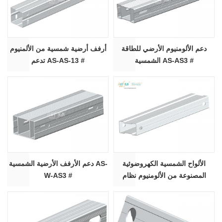
دعم الألومنيوم الأرضي للطاقة
أرفف أرضية شمسية من الألمنيوم
الشمسية AS-AS3 #
تدعم AS-AS-13 #
الألواح الشمسية الكهروضوئية
دعم الأرفف الأرضية الشمسية AS-
المصنوعة من الألومنيوم نظام
W-AS3 #
تركيب الطاقة الشمسية الأرضية