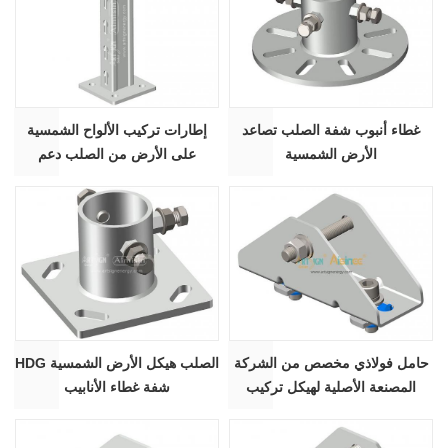
غطاء أنبوب شفة الصلب تصاعد
إطارات تركيب الألواح الشمسية
الأرض الشمسية
على الأرض من الصلب دعم
الأقواس هيكل نظام الرف AS-
BCP-C62
حامل فولاذي مخصص من الشركة
HDG الصلب هيكل الأرض الشمسية
المصنعة الأصلية لهيكل تركيب
شفة غطاء الأنابيب
الطاقة الشمسية | علامة فنية