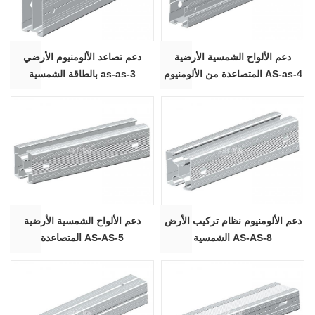
دعم الألواح الشمسية الأرضية
دعم تصاعد الألومنيوم الأرضي
المتصاعدة من الألومنيوم AS-as-4
بالطاقة الشمسية as-as-3
دعم الألومنيوم نظام تركيب الأرض
دعم الألواح الشمسية الأرضية
الشمسية AS-AS-8
المتصاعدة AS-AS-5