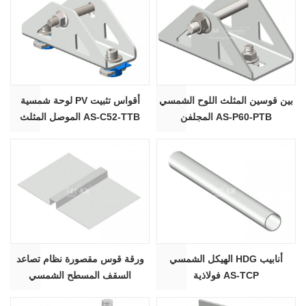
بين قوسين المثلث اللوح الشمسي
لوحة شمسية PV أقواس تثبيت
المجلفن AS-P60-PTB
الموصل المثلث AS-C52-TTB
الهيكل الشمسي HDG أنابيب
ورقة قوس مقصورة نظام تصاعد
فولاذية AS-TCP
السقف المسطح الشمسي