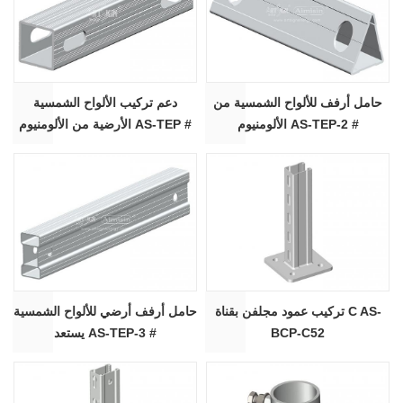
حامل أرفف للألواح الشمسية من
دعم تركيب الألواح الشمسية
الألومنيوم AS-TEP-2 #
الأرضية من الألومنيوم AS-TEP #
تركيب عمود مجلفن بقناة C AS-
حامل أرفف أرضي للألواح الشمسية
BCP-C52
يستعد AS-TEP-3 #