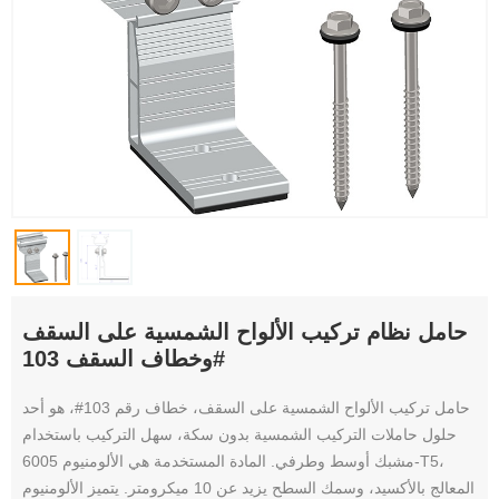
حامل نظام تركيب الألواح الشمسية على السقف
وخطاف السقف 103#
حامل تركيب الألواح الشمسية على السقف، خطاف رقم 103#، هو أحد
حلول حاملات التركيب الشمسية بدون سكة، سهل التركيب باستخدام
مشبك أوسط وطرفي. المادة المستخدمة هي الألومنيوم 6005-T5،
المعالج بالأكسيد، وسمك السطح يزيد عن 10 ميكرومتر. يتميز الألومنيوم