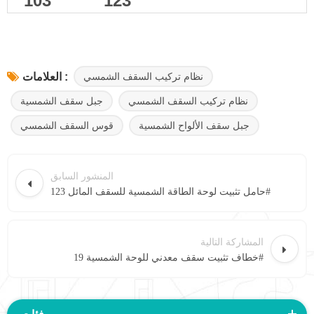
103
123
نظام تركيب السقف الشمسي
العلامات :
نظام تركيب السقف الشمسي
جبل سقف الشمسية
جبل سقف الألواح الشمسية
قوس السقف الشمسي
المنشور السابق
حامل تثبيت لوحة الطاقة الشمسية للسقف المائل 123#
المشاركة التالية
خطاف تثبيت سقف معدني للوحة الشمسية 19#