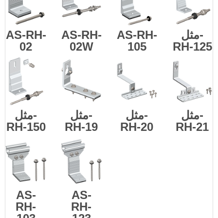
مثل-
AS-RH-
AS-RH-
AS-RH-
02
02W
105
RH-125
مثل-
مثل-
مثل-
مثل-
RH-150
RH-19
RH-20
RH-21
AS-
AS-
RH-
RH-