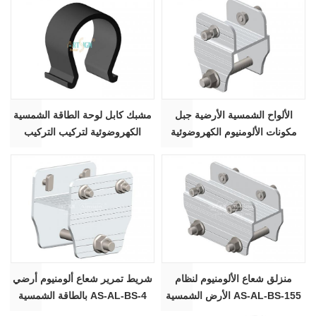
الألواح الشمسية الأرضية جبل
مشبك كابل لوحة الطاقة الشمسية
مكونات الألومنيوم الكهروضوئية
الكهروضوئية لتركيب التركيب
وأجزاء شعاع المنزلق as-al-bs
منزلق شعاع الألومنيوم لنظام
شريط تمرير شعاع ألومنيوم أرضي
الأرض الشمسية AS-AL-BS-155
بالطاقة الشمسية AS-AL-BS-4