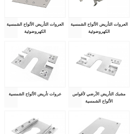
العروات التأريض الألواح الشمسية
العروات التأريض الألواح الشمسية
الكهروضوئية
الكهروضوئية
مشبك التأريض الأرضي لأقواس
عروات تأريض الألواح الشمسية
الألواح الشمسية