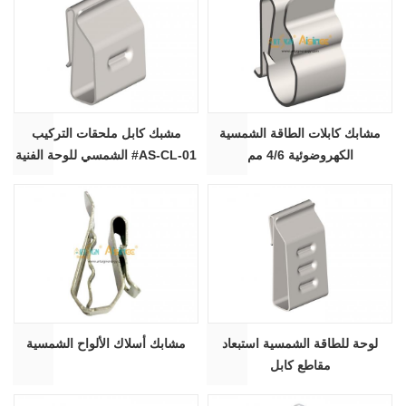
مشابك كابلات الطاقة الشمسية
مشبك كابل ملحقات التركيب
الكهروضوئية 4/6 مم
الشمسي للوحة الفنية #AS-CL-01
لوحة للطاقة الشمسية استبعاد
مشابك أسلاك الألواح الشمسية
مقاطع كابل