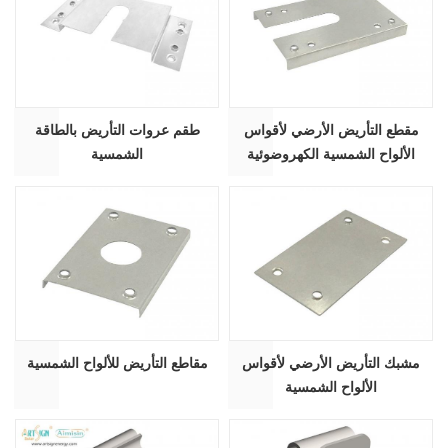
مقطع التأريض الأرضي لأقواس
طقم عروات التأريض بالطاقة
الألواح الشمسية الكهروضوئية
الشمسية
مشبك التأريض الأرضي لأقواس
مقاطع التأريض للألواح الشمسية
الألواح الشمسية