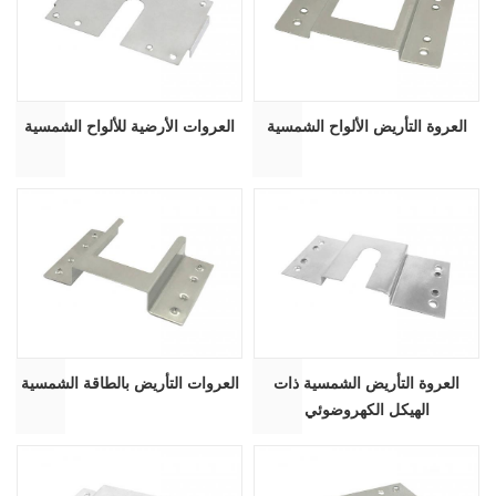
العروة التأريض الألواح الشمسية
العروات الأرضية للألواح الشمسية
العروة التأريض الشمسية ذات
العروات التأريض بالطاقة الشمسية
الهيكل الكهروضوئي