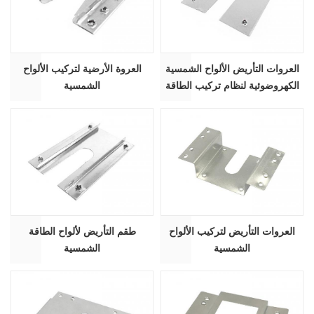
العروات التأريض الألواح الشمسية
العروة الأرضية لتركيب الألواح
الكهروضوئية لنظام تركيب الطاقة
الشمسية
الشمسية
العروات التأريض لتركيب الألواح
طقم التأريض لألواح الطاقة
الشمسية
الشمسية